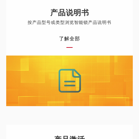
产品说明书
按产品型号或类型浏览智能锁产品说明书
了解全部
产品激活