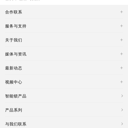
合作联系
服务与支持
关于我们
媒体与资讯
最新动态
视频中心
智能锁产品
产品系列
与我们联系