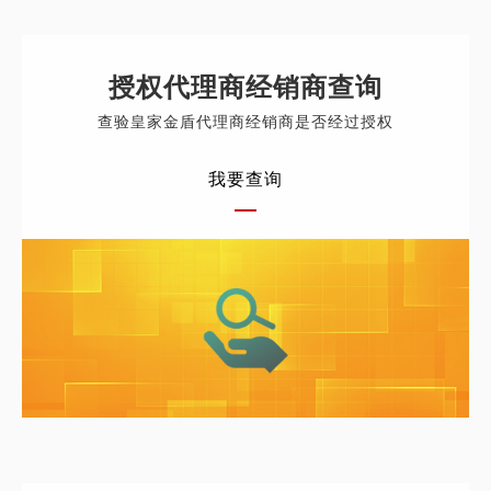
授权代理商经销商查询
查验皇家金盾代理商经销商是否经过授权
我要查询