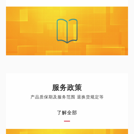
服务政策
产品质保期及服务范围 退换货规定等
了解全部