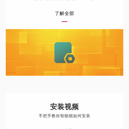
了解全部
安装视频
手把手教你智能锁如何安装