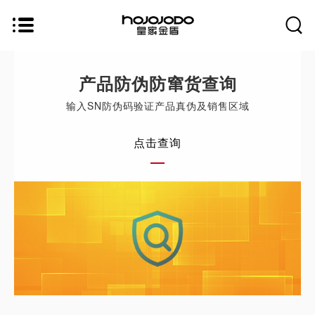
产品防伪防窜货查询
输入SN防伪码验证产品真伪及销售区域
点击查询