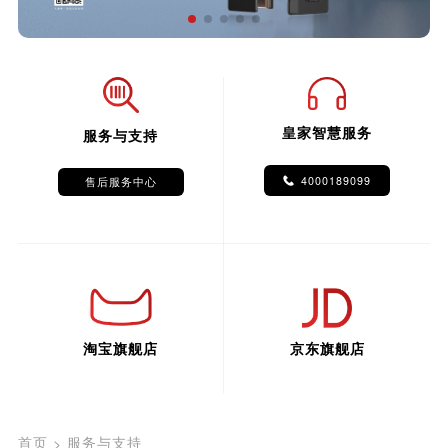
皇家智慧服务
服务与支持
4000189099
售后服务中心
淘宝旗舰店
京东旗舰店
首页
服务与支持
>