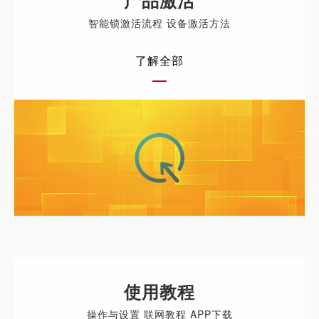
智能锁激活流程 设备激活方法
了解全部
使用教程
操作与设置 联网教程 APP下载