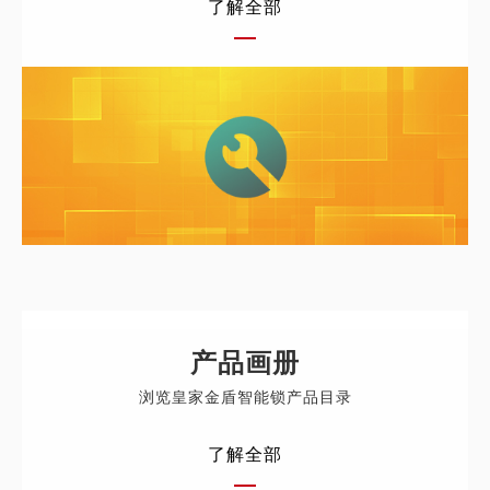
了解全部
产品画册
浏览皇家金盾智能锁产品目录
了解全部