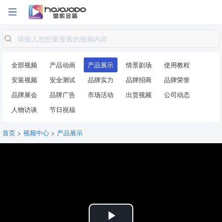
全部视频
产品动画
产品展示
情景剧场
使用教程
安装视频
安全测试
品牌实力
品牌招商
品牌荣誉
品牌展会
品牌广告
市场活动
出货视频
公司动态
人物访谈
节日祝福
首页
>
视频中心
>
产品展示